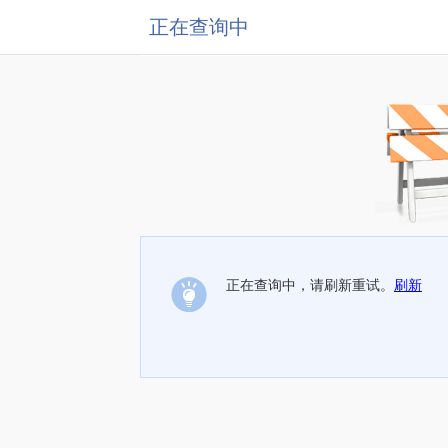
正在查询中
正在查询中，请刷新重试。
刷新