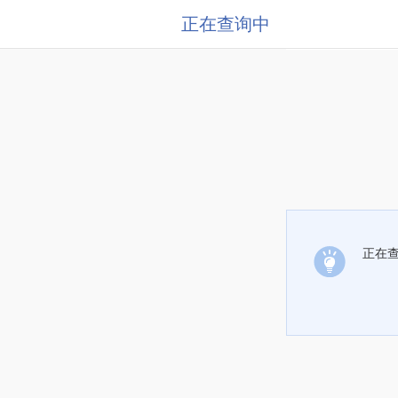
正在查询中
正在