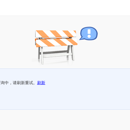
查询中，请刷新重试。
刷新